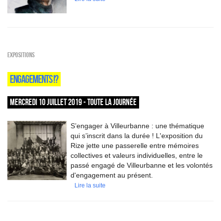
EXPOSITIONS
ENGAGEMENTS !?
MERCREDI 10 JUILLET 2019 - TOUTE LA JOURNÉE
S’engager à Villeurbanne : une thématique
qui s’inscrit dans la durée ! L'exposition du
Rize jette une passerelle entre mémoires
collectives et valeurs individuelles, entre le
passé engagé de Villeurbanne et les volontés
d'engagement au présent.
Lire la suite