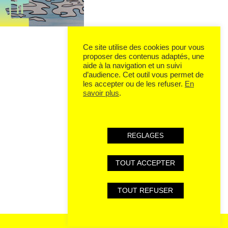
Ce site utilise des cookies pour vous
proposer des contenus adaptés, une
aide à la navigation et un suivi
d’audience. Cet outil vous permet de
les accepter ou de les refuser.
En
savoir plus
.
REGLAGES
TOUT ACCEPTER
TOUT REFUSER