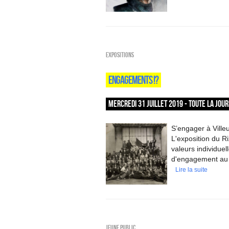
EXPOSITIONS
ENGAGEMENTS !?
MERCREDI 31 JUILLET 2019 - TOUTE LA JOU
S’engager à Villeu
L'exposition du Ri
valeurs individuel
d'engagement au 
Lire la suite
Jeune public