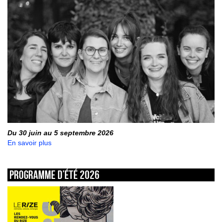
Du 30 juin au 5 septembre 2026
En savoir plus
Programme d’été 2026