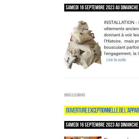
SAMEDI 16 SEPTEMBRE 2023 AU DIMANCHE 
INSTALLATION - 
vêtements ancien
donnant à voir le
l’Histoire, mais 
bousculant parfois
l’engagement, la l
Lire la suite
HORS LES MURS
OUVERTURE EXCEPTIONNELLE DE L’APPAR
SAMEDI 16 SEPTEMBRE 2023 AU DIMANCHE 