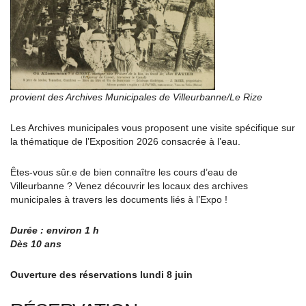
provient des Archives Municipales de Villeurbanne/Le Rize
Les Archives municipales vous proposent une visite spécifique sur
la thématique de l’Exposition 2026 consacrée à l’eau.
Êtes-vous sûr.e de bien connaître les cours d’eau de
Villeurbanne ? Venez découvrir les locaux des archives
municipales à travers les documents liés à l’Expo !
Durée : environ 1 h
Dès 10 ans
Ouverture des réservations lundi 8 juin