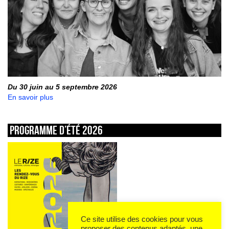
Du 30 juin au 5 septembre 2026
En savoir plus
Programme d’été 2026
Ce site utilise des cookies pour vous
proposer des contenus adaptés, une