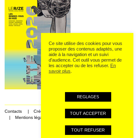
Ce site utilise des cookies pour vous
proposer des contenus adaptés, une
aide à la navigation et un suivi
d’audience. Cet outil vous permet de
les accepter ou de les refuser.
En
savoir plus
.
REGLAGES
Contacts
Crédits
TOUT ACCEPTER
Mentions légales et données personnelles
TOUT REFUSER