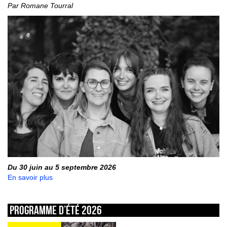
Par Romane Tourral
Du 30 juin au 5 septembre 2026
En savoir plus
Programme d’été 2026