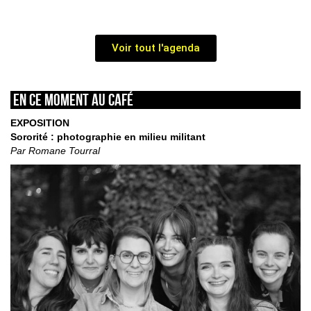
Voir tout l'agenda
En ce moment au café
EXPOSITION
Sororité : photographie en milieu militant
Par Romane Tourral