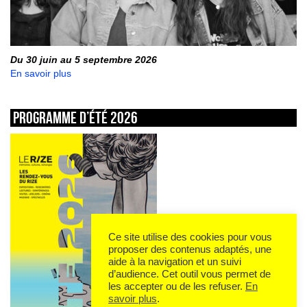
Du 30 juin au 5 septembre 2026
En savoir plus
Programme d’été 2026
Ce site utilise des cookies pour vous
proposer des contenus adaptés, une
aide à la navigation et un suivi
d’audience. Cet outil vous permet de
les accepter ou de les refuser.
En
savoir plus
.