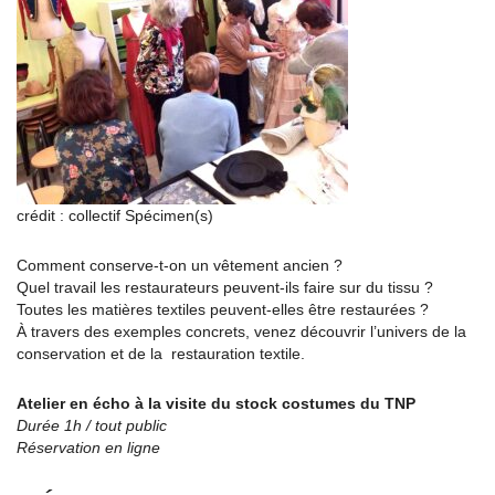
crédit : collectif Spécimen(s)
Comment conserve-t-on un vêtement ancien ?
Quel travail les restaurateurs peuvent-ils faire sur du tissu ?
Toutes les matières textiles peuvent-elles être restaurées ?
À travers des exemples concrets, venez découvrir l’univers de la
conservation et de la restauration textile.
Atelier en écho à la visite du stock costumes du TNP
Durée 1h / tout public
Réservation en ligne