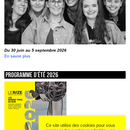
Du 30 juin au 5 septembre 2026
En savoir plus
Programme d’été 2026
Ce site utilise des cookies pour vous