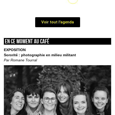
Voir tout l'agenda
En ce moment au café
EXPOSITION
Sororité : photographie en milieu militant
Par Romane Tourral