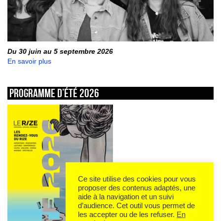
Du 30 juin au 5 septembre 2026
En savoir plus
Programme d’été 2026
Ce site utilise des cookies pour vous
proposer des contenus adaptés, une
aide à la navigation et un suivi
d’audience. Cet outil vous permet de
les accepter ou de les refuser.
En