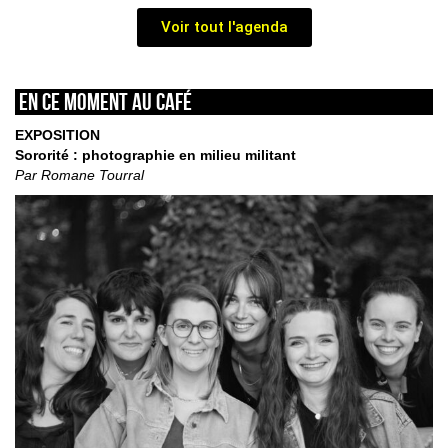
Voir tout l'agenda
En ce moment au café
EXPOSITION
Sororité : photographie en milieu militant
Par Romane Tourral