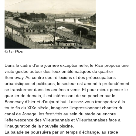
© Le Rize
Dans le cadre d’une journée exceptionnelle, le Rize propose une
visite guidée autour des lieux emblématiques du quartier
Bonnevay. Au centre des réflexions et des préoccupations
urbanistiques et politiques, le secteur est amené à profondément
se transformer dans les années à venir. Et pour mieux penser le
quartier de demain, il est intéressant de se pencher sur le
Bonnevay d’hier et d’aujourd’hui. Laissez-vous transportez à la
toute fin du XIXe siècle, imaginez l’impressionnant chantier du
canal de Jonage, les festivités au sein du stade ou encore
l’effervescence des Villeurbannais et Villeurbannaises face à
l’inauguration de la nouvelle piscine.
La balade se poursuivra par un temps d’échange, au stade