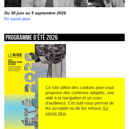
Du 30 juin au 5 septembre 2026
En savoir plus
Programme d’été 2026
Ce site utilise des cookies pour vous
proposer des contenus adaptés, une
aide à la navigation et un suivi
d’audience. Cet outil vous permet de
les accepter ou de les refuser.
En
savoir plus
.