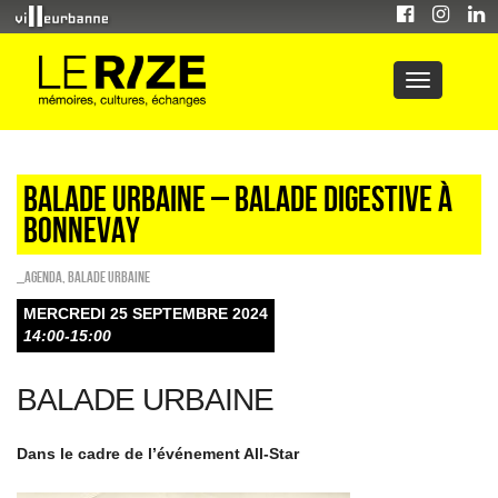
BALADE URBAINE – BALADE DIGESTIVE À
BONNEVAY
_Agenda
,
Balade urbaine
MERCREDI 25 SEPTEMBRE 2024
14:00-15:00
BALADE URBAINE
Dans le cadre de l’événement All-Star