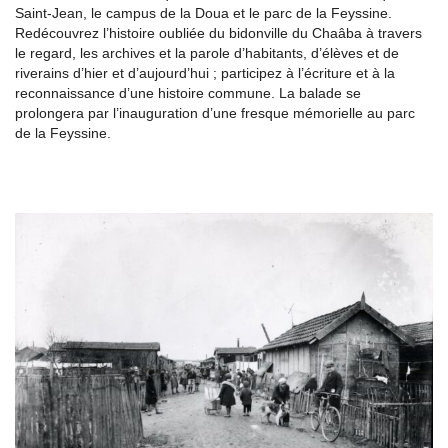
Saint-Jean, le campus de la Doua et le parc de la Feyssine.
Redécouvrez l’histoire oubliée du bidonville du Chaâba à travers
le regard, les archives et la parole d’habitants, d’élèves et de
riverains d’hier et d’aujourd’hui ; participez à l’écriture et à la
reconnaissance d’une histoire commune. La balade se
prolongera par l’inauguration d’une fresque mémorielle au parc
de la Feyssine.