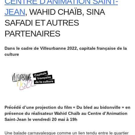
CENTRE D’ANIMATION SAINT-
JEAN
, WAHID CHAÏB, SINA
SAFADI ET AUTRES
PARTENAIRES
Dans le cadre de Villeurbanne 2022, capitale française de la
culture
Précédé d’une projection du film « Du bled au bidonville » en
présence du réalisateur Wahid Chaïb au Centre d’Animation
Saint-Jean le vendredi 20 mai à 19h
Une balade carnavalesque comme un lien tendu entre le quartier