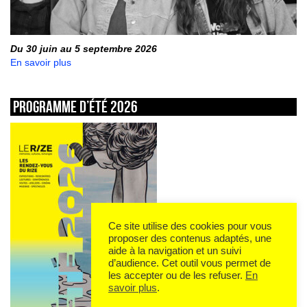
Du 30 juin au 5 septembre 2026
En savoir plus
Programme d’été 2026
Ce site utilise des cookies pour vous
proposer des contenus adaptés, une
aide à la navigation et un suivi
d’audience. Cet outil vous permet de
les accepter ou de les refuser.
En
savoir plus
.