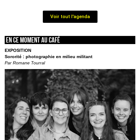
Voir tout l'agenda
En ce moment au café
EXPOSITION
Sororité : photographie en milieu militant
Par Romane Tourral