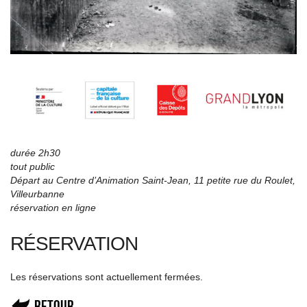
durée 2h30
tout public
Départ au Centre d’Animation Saint-Jean,
11 petite rue du Roulet
,
Villeurbanne
réservation en ligne
RÉSERVATION
Les réservations sont actuellement fermées.
Retour