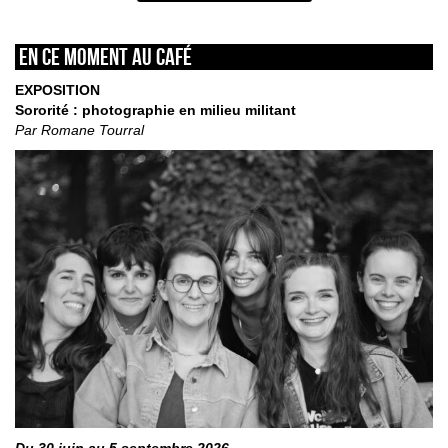
En ce moment au café
EXPOSITION
Sororité : photographie en milieu militant
Par Romane Tourral