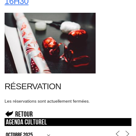
16H30
RÉSERVATION
Les réservations sont actuellement fermées.
Retour
Agenda culturel