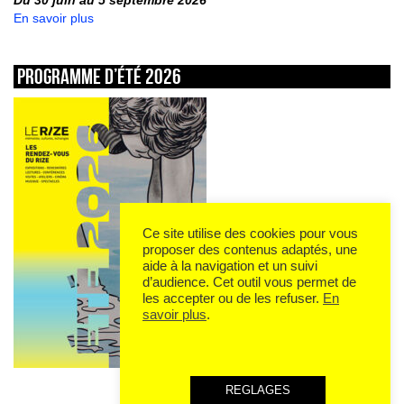
Du 30 juin au 5 septembre 2026
En savoir plus
Programme d’été 2026
Ce site utilise des cookies pour vous
proposer des contenus adaptés, une
aide à la navigation et un suivi
d’audience. Cet outil vous permet de
les accepter ou de les refuser.
En
savoir plus
.
REGLAGES