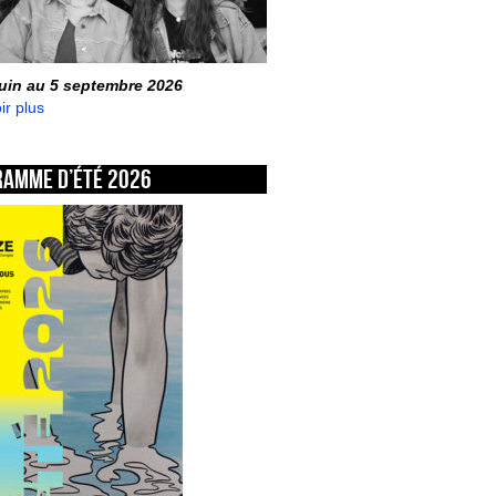
juin au 5 septembre 2026
ir plus
ramme d’été 2026