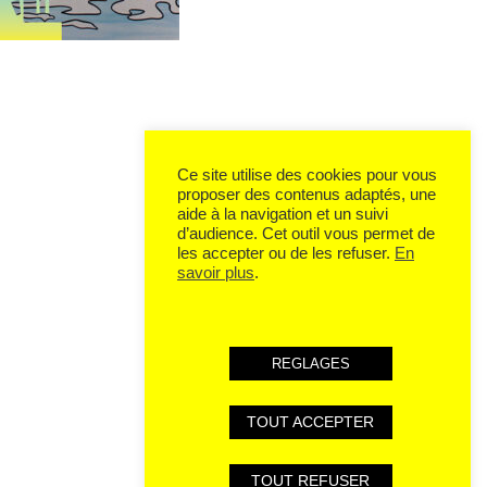
Ce site utilise des cookies pour vous
proposer des contenus adaptés, une
aide à la navigation et un suivi
d’audience. Cet outil vous permet de
les accepter ou de les refuser.
En
savoir plus
.
REGLAGES
TOUT ACCEPTER
TOUT REFUSER