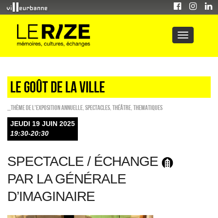
LE GOÛT DE LA VILLE
_Thème de l'exposition annuelle
,
SPECTACLES
,
Théâtre
,
THEMATIQUES
JEUDI 19 JUIN 2025
19:30-20:30
SPECTACLE / ÉCHANGE
PAR LA GÉNÉRALE
D’IMAGINAIRE