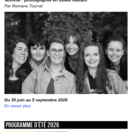
Sororité : photographie en milieu militant
Par Romane Tourral
Du 30 juin au 5 septembre 2026
En savoir plus
Programme d’été 2026