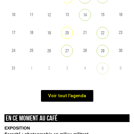
10
11
13
15
16
12
14
17
18
21
23
19
20
22
24
25
28
30
26
27
29
31
1
2
3
4
6
5
Voir tout l'agenda
En ce moment au café
EXPOSITION