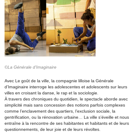
©La Générale d’Imaginaire
Avec Le goût de la ville, la compagnie lilloise la Générale
d’Imaginaire interroge les adolescentes et adolescents sur leurs
villes en croisant la danse, le rap et la sociologie.
À travers des chroniques du quotidien, le spectacle aborde avec
simplicité mais sans concession des notions parfois complexes
comme l’enclavement des quartiers, l’exclusion sociale, la
gentrification, ou la rénovation urbaine… La ville s’éveille et nous
entraîne à la rencontre de ses habitantes et habitants et de leurs
questionnements, de leur joie et de leurs révoltes.