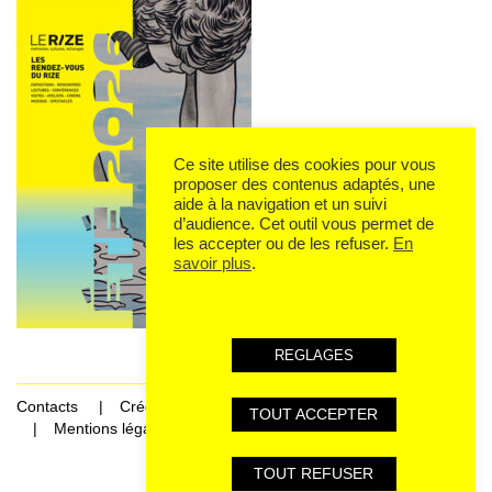
Ce site utilise des cookies pour vous
proposer des contenus adaptés, une
aide à la navigation et un suivi
d’audience. Cet outil vous permet de
les accepter ou de les refuser.
En
savoir plus
.
REGLAGES
Contacts
Crédits
TOUT ACCEPTER
Mentions légales et données personnelles
TOUT REFUSER