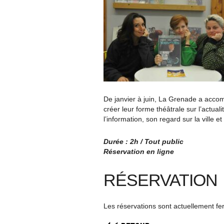
De janvier à juin, La Grenade a acco
créer leur forme théâtrale sur l’actua
l’information, son regard sur la ville et
Durée : 2h / Tout public
Réservation en ligne
RÉSERVATION
Les réservations sont actuellement f