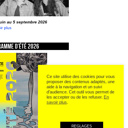
juin au 5 septembre 2026
ir plus
ramme d’été 2026
Ce site utilise des cookies pour vous
proposer des contenus adaptés, une
aide à la navigation et un suivi
d’audience. Cet outil vous permet de
les accepter ou de les refuser.
En
savoir plus
.
REGLAGES