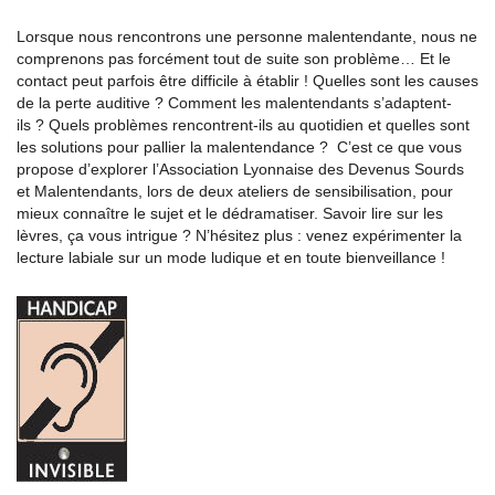
Lorsque nous rencontrons une personne malentendante, nous ne
comprenons pas forcément tout de suite son problème… Et le
contact peut parfois être difficile à établir ! Quelles sont les causes
de la perte auditive ? Comment les malentendants s’adaptent-
ils ? Quels problèmes rencontrent-ils au quotidien et quelles sont
les solutions pour pallier la malentendance ? C’est ce que vous
propose d’explorer l’Association Lyonnaise des Devenus Sourds
et Malentendants, lors de deux ateliers de sensibilisation, pour
mieux connaître le sujet et le dédramatiser. Savoir lire sur les
lèvres, ça vous intrigue ? N’hésitez plus : venez expérimenter la
lecture labiale sur un mode ludique et en toute bienveillance !