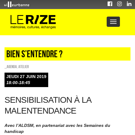
Bien s’entendre ?
_Agenda
,
Atelier
JEUDI 27 JUIN 2019
18:00-18:45
SENSIBILISATION À LA
MALENTENDANCE
Avec l’ALDSM, en partenariat avec les Semaines du
handicap