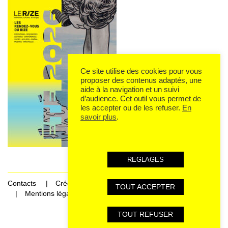
Ce site utilise des cookies pour vous
proposer des contenus adaptés, une
aide à la navigation et un suivi
d’audience. Cet outil vous permet de
les accepter ou de les refuser.
En
savoir plus
.
REGLAGES
Contacts
Crédits
TOUT ACCEPTER
Mentions légales et données personnelles
TOUT REFUSER