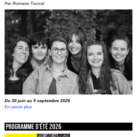
Par Romane Tourral
Du 30 juin au 5 septembre 2026
En savoir plus
Programme d’été 2026