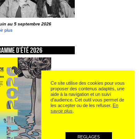
juin au 5 septembre 2026
ir plus
ramme d’été 2026
Ce site utilise des cookies pour vous
proposer des contenus adaptés, une
aide à la navigation et un suivi
d’audience. Cet outil vous permet de
les accepter ou de les refuser.
En
savoir plus
.
REGLAGES