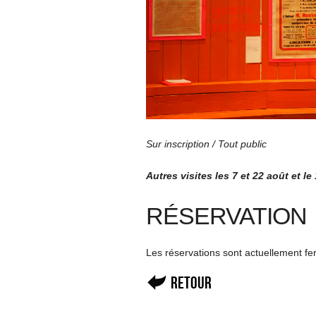
Sur inscription / Tout public
Autres visites les 7 et 22 août et l
RÉSERVATION
Les réservations sont actuellement f
Retour