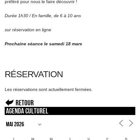
préféré pour nous le faire découvrir !
Durée 1h30 / En famille, de 6 à 10 ans
sur réservation en ligne
Prochaine séance le samedi 18 mars
RÉSERVATION
Les réservations sont actuellement fermées.
Retour
Agenda culturel