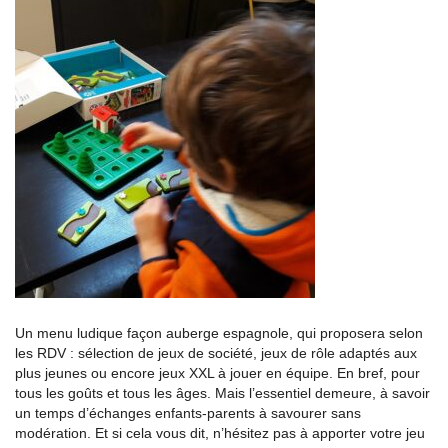
Un menu ludique façon auberge espagnole, qui proposera selon
les RDV : sélection de jeux de société, jeux de rôle adaptés aux
plus jeunes ou encore jeux XXL à jouer en équipe. En bref, pour
tous les goûts et tous les âges. Mais l’essentiel demeure, à savoir
un temps d’échanges enfants-parents à savourer sans
modération. Et si cela vous dit, n’hésitez pas à apporter votre jeu