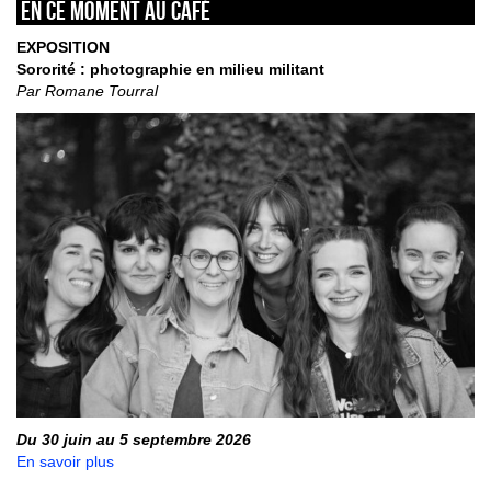
En ce moment au café
EXPOSITION
Sororité : photographie en milieu militant
Par Romane Tourral
Du 30 juin au 5 septembre 2026
En savoir plus