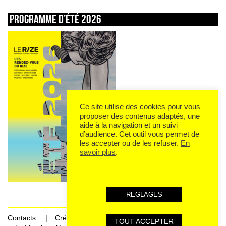
Programme d’été 2026
Ce site utilise des cookies pour vous
proposer des contenus adaptés, une
aide à la navigation et un suivi
d’audience. Cet outil vous permet de
les accepter ou de les refuser.
En
savoir plus
.
REGLAGES
Contacts
Crédits
TOUT ACCEPTER