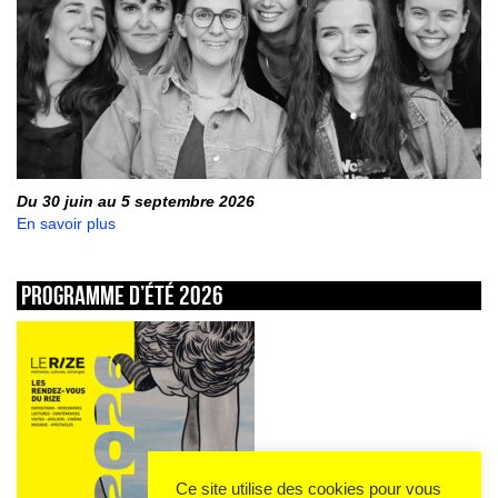
Du 30 juin au 5 septembre 2026
En savoir plus
Programme d’été 2026
Ce site utilise des cookies pour vous