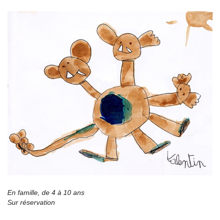
En famille, de 4 à 10 ans
Sur réservation