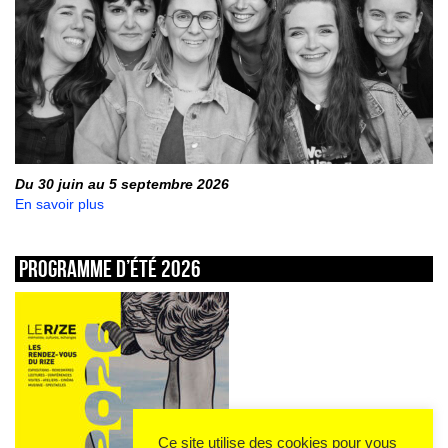
Du 30 juin au 5 septembre 2026
En savoir plus
Programme d’été 2026
Ce site utilise des cookies pour vous