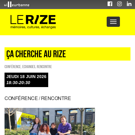
ça cherche au Rize
Conférence
,
ECHANGES
,
Rencontre
JEUDI 18 JUIN 2026
18:30-20:30
CONFÉRENCE / RENCONTRE