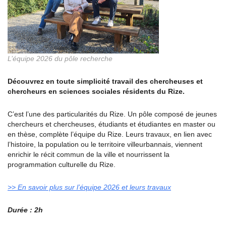
L’équipe 2026 du pôle recherche
Découvrez en toute simplicité travail des chercheuses et
chercheurs en sciences sociales résidents du Rize.
C’est l’une des particularités du Rize. Un pôle composé de jeunes
chercheurs et chercheuses, étudiants et étudiantes en master ou
en thèse, complète l’équipe du Rize. Leurs travaux, en lien avec
l’histoire, la population ou le territoire villeurbannais, viennent
enrichir le récit commun de la ville et nourrissent la
programmation culturelle du Rize.
>> En savoir plus sur l’équipe 2026 et leurs travaux
Durée : 2h