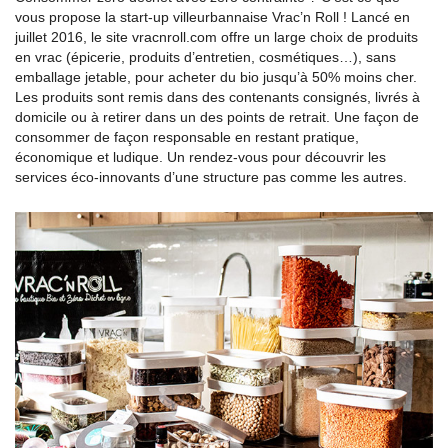
vous propose la start-up villeurbannaise Vrac’n Roll ! Lancé en
juillet 2016, le site vracnroll.com offre un large choix de produits
en vrac (épicerie, produits d’entretien, cosmétiques…), sans
emballage jetable, pour acheter du bio jusqu’à 50% moins cher.
Les produits sont remis dans des contenants consignés, livrés à
domicile ou à retirer dans un des points de retrait. Une façon de
consommer de façon responsable en restant pratique,
économique et ludique. Un rendez-vous pour découvrir les
services éco-innovants d’une structure pas comme les autres.