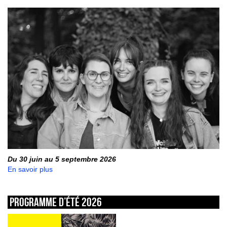
Du 30 juin au 5 septembre 2026
En savoir plus
Programme d’été 2026