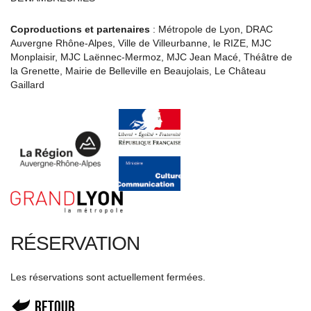
Coproductions et partenaires
: Métropole de Lyon, DRAC
Auvergne Rhône-Alpes, Ville de Villeurbanne, le RIZE, MJC
Monplaisir, MJC Laënnec-Mermoz, MJC Jean Macé, Théâtre de
la Grenette, Mairie de Belleville en Beaujolais, Le Château
Gaillard
RÉSERVATION
Les réservations sont actuellement fermées.
Retour