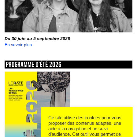
Du 30 juin au 5 septembre 2026
En savoir plus
Programme d’été 2026
Ce site utilise des cookies pour vous
proposer des contenus adaptés, une
aide à la navigation et un suivi
d’audience. Cet outil vous permet de