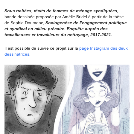
Sous traitées, récits de femmes de ménage syndiquées,
bande dessinée proposée par Amélie Bridel à partir de la thèse
de Saphia Doumenc,
Sociogenèse de l’engagement politique
et syndical en milieu précaire. Enquête auprès des
travailleuses et travailleurs du nettoyage, 2017-2021.
Il est possible de suivre ce projet sur la
page Instagram des deux
dessinatrices
.