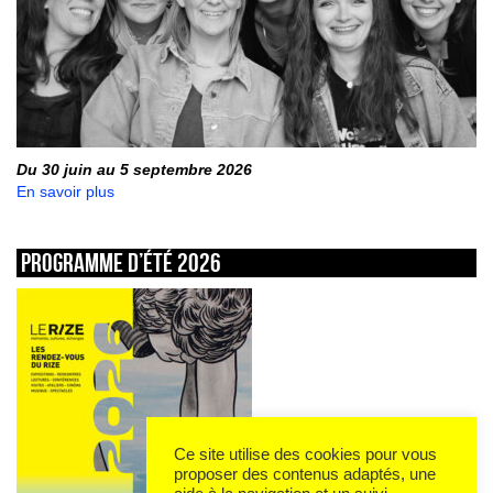
Du 30 juin au 5 septembre 2026
En savoir plus
Programme d’été 2026
Ce site utilise des cookies pour vous
proposer des contenus adaptés, une