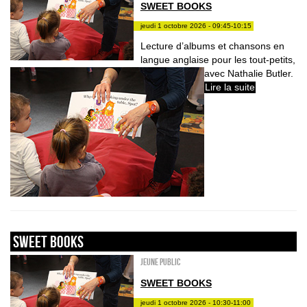
SWEET BOOKS
jeudi 1 octobre 2026 - 09:45-10:15
Lecture d’albums et chansons en
langue anglaise pour les tout-petits,
avec Nathalie Butler.
Lire la suite
sweet books
Jeune public
SWEET BOOKS
jeudi 1 octobre 2026 - 10:30-11:00