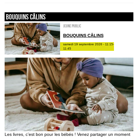
Bouquins câlins
Jeune public
BOUQUINS CÂLINS
samedi 19 septembre 2026 - 11:15-
11:45
Les livres, c’est bon pour les bébés ! Venez partager un moment