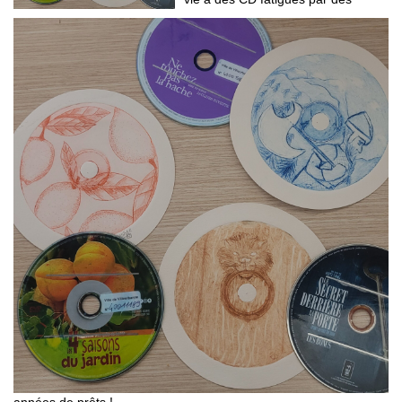
années de prêts !