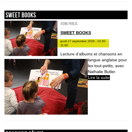
sweet books
Jeune public
SWEET BOOKS
jeudi 17 septembre 2026 - 10:30-
11:00
Lecture d’albums et chansons en
langue anglaise pour
les tout-petits, avec
Nathalie Butler.
Lire la suite