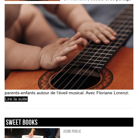
parents-enfants autour de l’éveil musical. Avec Floriane Lorenzi.
Lire la suite
sweet books
Jeune public