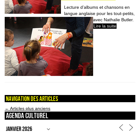
Lecture d’albums et chansons en
langue anglaise pour les tout-petits,
avec Nathalie Butler.
Lire la suite
Navigation des articles
←
Articles plus anciens
Agenda culturel