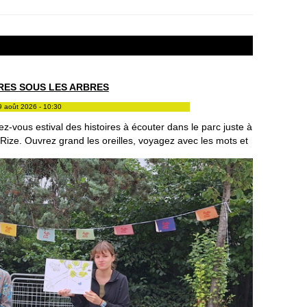
RES SOUS LES ARBRES
9 août 2026 - 10:30
z-vous estival des histoires à écouter dans le parc juste à
Rize. Ouvrez grand les oreilles, voyagez avec les mots et