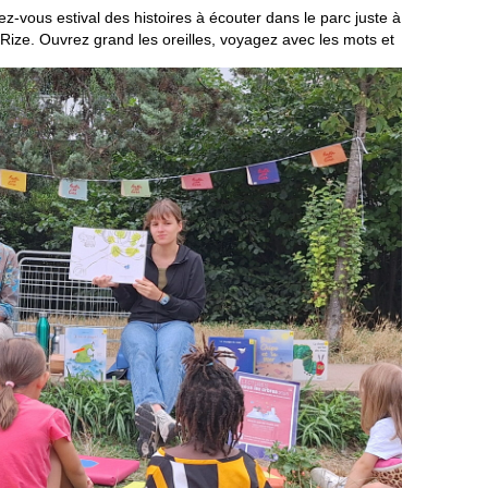
z-vous estival des histoires à écouter dans le parc juste à
Rize. Ouvrez grand les oreilles, voyagez avec les mots et