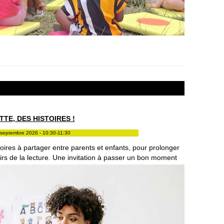
TE, DES HISTOIRES !
septembre 2026 - 10:30-11:30
oires à partager entre parents et enfants, pour prolonger
sirs de la lecture. Une invitation à passer un bon moment