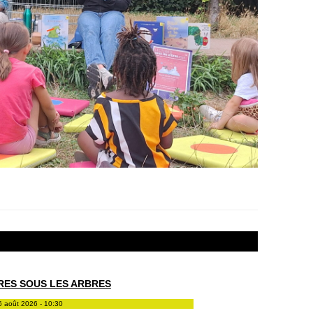
RES SOUS LES ARBRES
6 août 2026 - 10:30