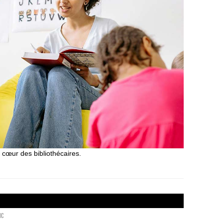
 cœur des bibliothécaires.
ic