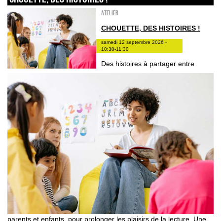
Atelier
CHOUETTE, DES HISTOIRES !
samedi 12 septembre 2026 -
10:30-11:30
Des histoires à partager entre
parents et enfants, pour prolonger les plaisirs de la lecture. Une