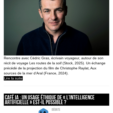
Rencontre avec Cédric Gras, écrivain voyageur, autour de son
récit de voyage Les routes de la soif (Stock, 2025). Un échange
précédé de la projection du film de Christophe Raylat, Aux
sources de la mer d’Aral (France, 2024).
Lire la suite
Café IA : Un usage éthique de « l’intelligence
artificielle » est-il possible ?
Débats