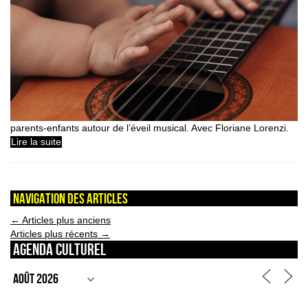
parents-enfants autour de l’éveil musical. Avec Floriane Lorenzi.
Lire la suite
Navigation des articles
←
Articles plus anciens
Articles plus récents
→
Agenda culturel