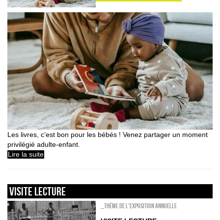
Les livres, c’est bon pour les bébés ! Venez partager un moment
privilégié adulte-enfant.
Lire la suite
VISITE LECTURE
_Thème de l'exposition annuelle