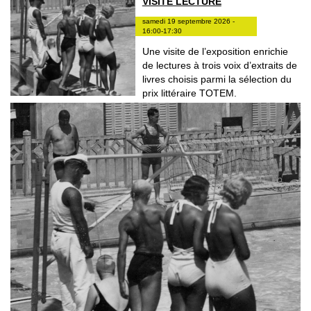
VISITE LECTURE
samedi 19 septembre 2026 -
16:00-17:30
Une visite de l’exposition enrichie
de lectures à trois voix d’extraits de
livres choisis parmi la sélection du
prix littéraire TOTEM.