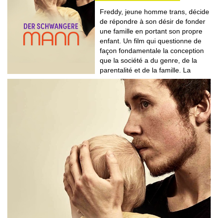
Freddy, jeune homme trans, décide
de répondre à son désir de fonder
une famille en portant son propre
enfant. Un film qui questionne de
façon fondamentale la conception
que la société a du genre, de la
parentalité et de la famille. La