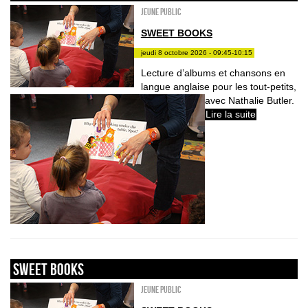
Jeune public
SWEET BOOKS
jeudi 8 octobre 2026 - 09:45-10:15
Lecture d’albums et chansons en
langue anglaise pour les tout-petits,
avec Nathalie Butler.
Lire la suite
sweet books
Jeune public