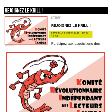
REJOIGNEZ LE KRILL !
Lecture
REJOIGNEZ LE KRILL !
samedi 17 octobre 2026 - 10:30-
12:30
Participez aux acquisitions des