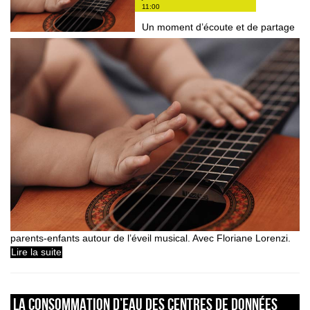
11:00
Un moment d’écoute et de partage
parents-enfants autour de l’éveil musical. Avec Floriane Lorenzi.
Lire la suite
La consommation d’eau des centres de données