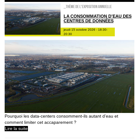
_Thème de l'exposition annuelle
LA CONSOMMATION D’EAU DES
CENTRES DE DONNÉES
jeudi 15 octobre 2026 - 18:30-
20:30
Pourquoi les data-centers consomment-ils autant d’eau et
comment limiter cet accaparement ?
Lire la suite