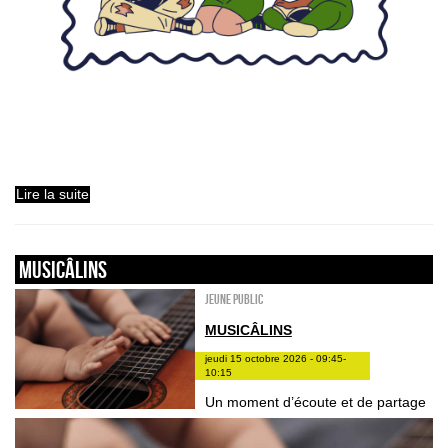
Lire la suite
Musicâlins
Jeune public
MUSICÂLINS
jeudi 15 octobre 2026 - 09:45-
10:15
Un moment d’écoute et de partage