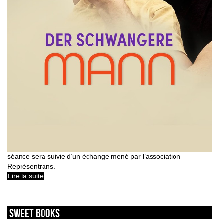
séance sera suivie d’un échange mené par l’association
Représentrans.
Lire la suite
sweet books