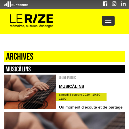
Archives
Musicâlins
Jeune public
MUSICÂLINS
samedi 3 octobre 2026 - 10:30-
11:00
Un moment d’écoute et de partage