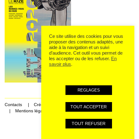
Ce site utilise des cookies pour vous
proposer des contenus adaptés, une
aide à la navigation et un suivi
d’audience. Cet outil vous permet de
les accepter ou de les refuser.
En
savoir plus
.
REGLAGES
Contacts
Crédits
TOUT ACCEPTER
Mentions légales et données personnelles
TOUT REFUSER