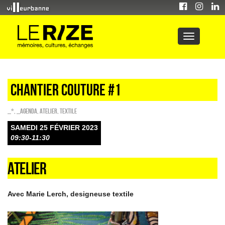
CHANTIER COUTURE #1
_*
,
_Agenda
,
Atelier
,
Textile
SAMEDI 25 FÉVRIER 2023
09:30-11:30
ATELIER
Avec Marie Lerch, designeuse textile