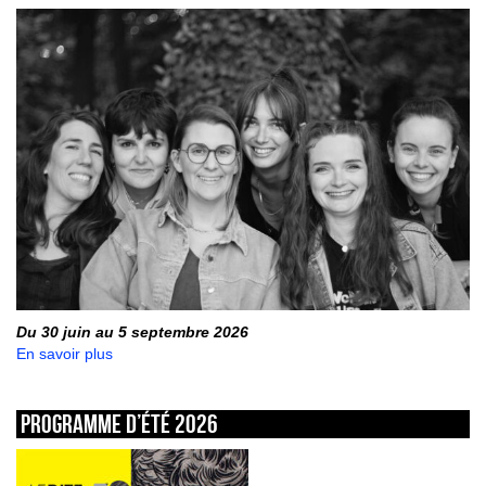
Du 30 juin au 5 septembre 2026
En savoir plus
Programme d’été 2026