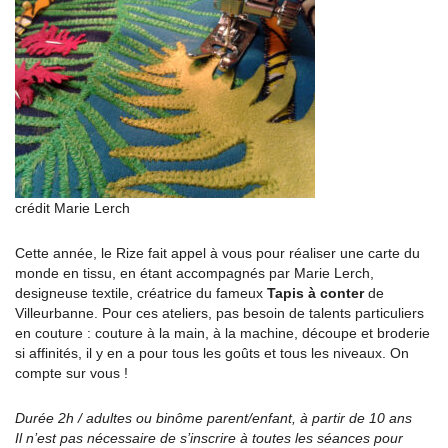
crédit Marie Lerch
Cette année, le Rize fait appel à vous pour réaliser une carte du
monde en tissu, en étant accompagnés par Marie Lerch,
designeuse textile, créatrice du fameux
Tapis à conter
de
Villeurbanne. Pour ces ateliers, pas besoin de talents particuliers
en couture : couture à la main, à la machine, découpe et broderie
si affinités, il y en a pour tous les goûts et tous les niveaux. On
compte sur vous !
Durée 2h / adultes ou binôme parent/enfant, à partir de 10 ans
Il n’est pas nécessaire de s’inscrire à toutes les séances pour