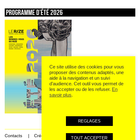
Programme d’été 2026
Ce site utilise des cookies pour vous
proposer des contenus adaptés, une
aide à la navigation et un suivi
d’audience. Cet outil vous permet de
les accepter ou de les refuser.
En
savoir plus
.
REGLAGES
Contacts
Crédits
TOUT ACCEPTER