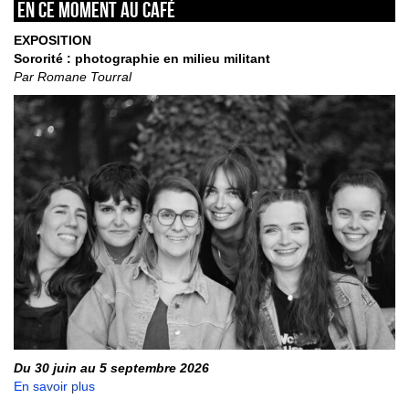
En ce moment au café
EXPOSITION
Sororité : photographie en milieu militant
Par Romane Tourral
Du 30 juin au 5 septembre 2026
En savoir plus