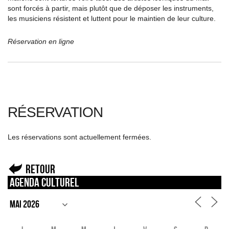
sont forcés à partir, mais plutôt que de déposer les instruments,
les musiciens résistent et luttent pour le maintien de leur culture.
Réservation en ligne
RÉSERVATION
Les réservations sont actuellement fermées.
Retour
Agenda culturel