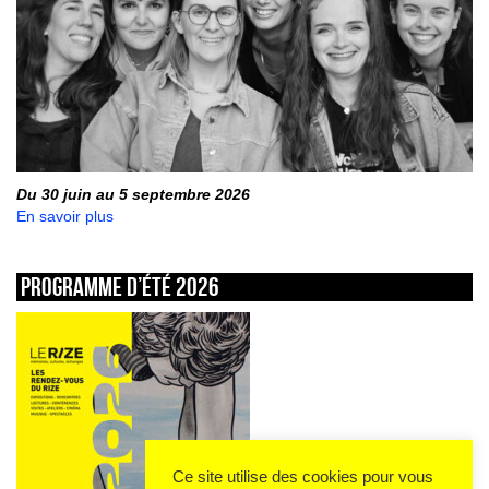
Du 30 juin au 5 septembre 2026
En savoir plus
Programme d’été 2026
Ce site utilise des cookies pour vous