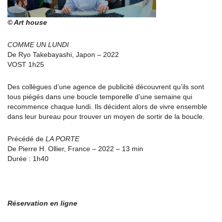
© Art house
COMME UN LUNDI
De Ryo Takebayashi, Japon – 2022
VOST 1h25
Des collègues d’une agence de publicité découvrent qu’ils sont
tous piégés dans une boucle temporelle d’une semaine qui
recommence chaque lundi. Ils décident alors de vivre ensemble
dans leur bureau pour trouver un moyen de sortir de la boucle.
Précédé de
LA PORTE
De Pierre H. Ollier, France – 2022 – 13 min
Durée : 1h40
Réservation en ligne