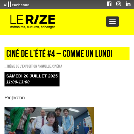
CINÉ DE L’ÉTÉ #4 – COMME UN LUNDI
_Thème de l'exposition annuelle
,
Cinéma
SAMEDI 26 JUILLET 2025
11:00-13:00
Projection