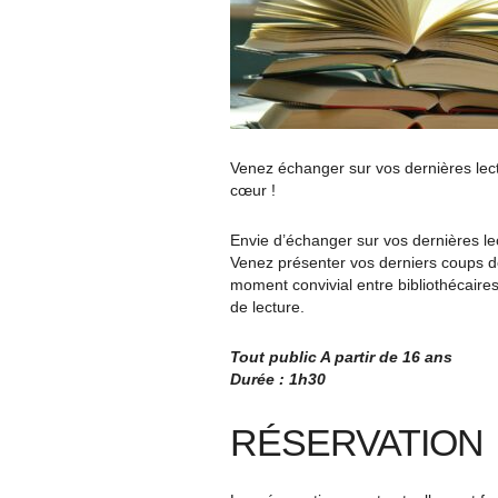
Venez échanger sur vos dernières lec
cœur !
Envie d’échanger sur vos dernières lec
Venez présenter vos derniers coups d
moment convivial entre bibliothécaires
de lecture.
Tout public A partir de 16 ans
Durée : 1h30
RÉSERVATION