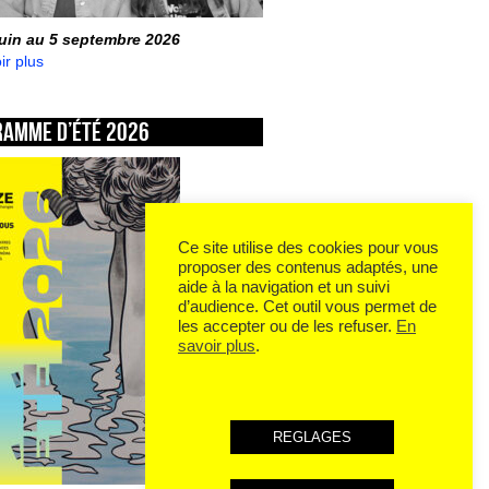
juin au 5 septembre 2026
ir plus
ramme d’été 2026
Ce site utilise des cookies pour vous
proposer des contenus adaptés, une
aide à la navigation et un suivi
d’audience. Cet outil vous permet de
les accepter ou de les refuser.
En
savoir plus
.
REGLAGES