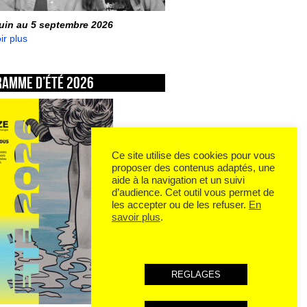
juin au 5 septembre 2026
ir plus
ramme d’été 2026
Ce site utilise des cookies pour vous
proposer des contenus adaptés, une
aide à la navigation et un suivi
d’audience. Cet outil vous permet de
les accepter ou de les refuser.
En
savoir plus
.
REGLAGES