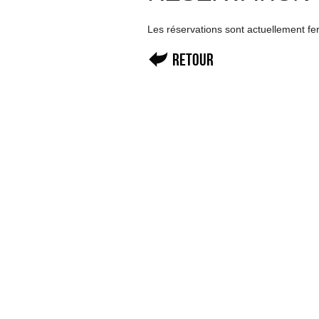
Les réservations sont actuellement f
Retour