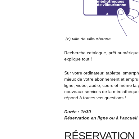
(c) ville de villeurbanne
Recherche catalogue, prêt numérique,
explique tout !
Sur votre ordinateur, tablette, smart
mieux de votre abonnement et emprunt
ligne, vidéo, audio, cours et même la
nouveaux services de la médiathèque ?
répond à toutes vos questions !
Durée : 1h30
Réservation en ligne ou à l’accueil
RÉSERVATION