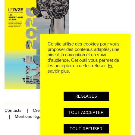
Ce site utilise des cookies pour vous
proposer des contenus adaptés, une
aide à la navigation et un suivi
d’audience. Cet outil vous permet de
les accepter ou de les refuser.
En
savoir plus
.
REGLAGES
Contacts
Crédits
TOUT ACCEPTER
Mentions légales et données personnelles
TOUT REFUSER