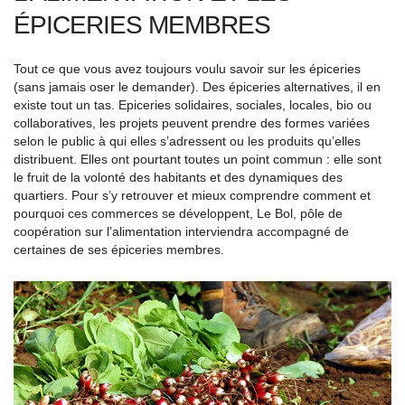
ÉPICERIES MEMBRES
Tout ce que vous avez toujours voulu savoir sur les épiceries
(sans jamais oser le demander). Des épiceries alternatives, il en
existe tout un tas. Epiceries solidaires, sociales, locales, bio ou
collaboratives, les projets peuvent prendre des formes variées
selon le public à qui elles s’adressent ou les produits qu’elles
distribuent. Elles ont pourtant toutes un point commun : elle sont
le fruit de la volonté des habitants et des dynamiques des
quartiers. Pour s’y retrouver et mieux comprendre comment et
pourquoi ces commerces se développent, Le Bol, pôle de
coopération sur l’alimentation interviendra accompagné de
certaines de ses épiceries membres.