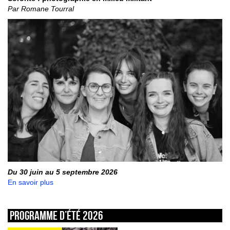
Par Romane Tourral
Du 30 juin au 5 septembre 2026
En savoir plus
Programme d’été 2026