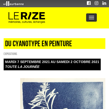
Du cyanotype en peinture
EXPOSITIONS
MARDI 7 SEPTEMBRE 2021 AU SAMEDI 2 OCTOBRE 2021
TOUTE LA JOURNÉE