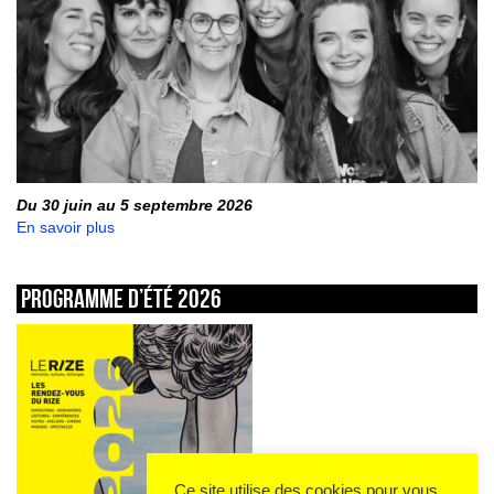
Du 30 juin au 5 septembre 2026
En savoir plus
Programme d’été 2026
Ce site utilise des cookies pour vous