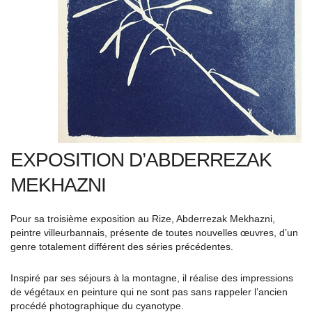
EXPOSITION D’ABDERREZAK
MEKHAZNI
Pour sa troisième exposition au Rize, Abderrezak Mekhazni,
peintre villeurbannais, présente de toutes nouvelles œuvres, d’un
genre totalement différent des séries précédentes.
Inspiré par ses séjours à la montagne, il réalise des impressions
de végétaux en peinture qui ne sont pas sans rappeler l’ancien
procédé photographique du cyanotype.