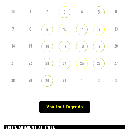
30
1
2
4
6
3
5
7
8
13
9
10
11
12
14
15
20
16
17
18
19
21
22
27
23
24
25
26
28
29
31
1
2
3
30
Voir tout l'agenda
En ce moment au café