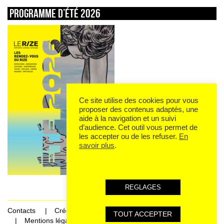
Programme d’été 2026
Ce site utilise des cookies pour vous
proposer des contenus adaptés, une
aide à la navigation et un suivi
d’audience. Cet outil vous permet de
les accepter ou de les refuser.
En
savoir plus
.
REGLAGES
Contacts
Crédits
TOUT ACCEPTER
Mentions légales et données personnelles