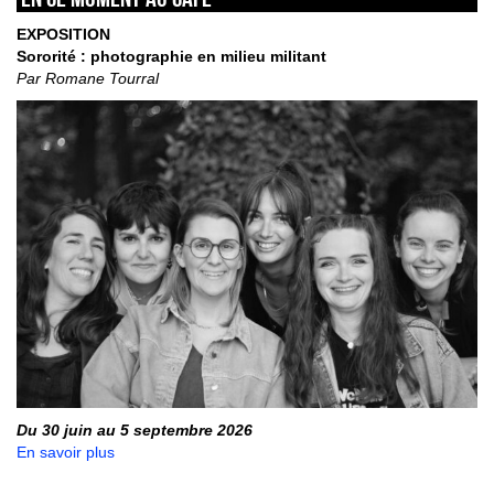
EXPOSITION
Sororité : photographie en milieu militant
Par Romane Tourral
Du 30 juin au 5 septembre 2026
En savoir plus