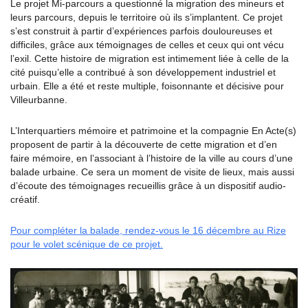
Le projet Mi-parcours a questionné la migration des mineurs et
leurs parcours, depuis le territoire où ils s’implantent. Ce projet
s’est construit à partir d’expériences parfois douloureuses et
difficiles, grâce aux témoignages de celles et ceux qui ont vécu
l’exil. Cette histoire de migration est intimement liée à celle de la
cité puisqu’elle a contribué à son développement industriel et
urbain. Elle a été et reste multiple, foisonnante et décisive pour
Villeurbanne.
L’Interquartiers mémoire et patrimoine et la compagnie En Acte(s)
proposent de partir à la découverte de cette migration et d’en
faire mémoire, en l’associant à l’histoire de la ville au cours d’une
balade urbaine. Ce sera un moment de visite de lieux, mais aussi
d’écoute des témoignages recueillis grâce à un dispositif audio-
créatif.
Pour compléter la balade, rendez-vous le 16 décembre au Rize
pour le volet scénique de ce projet.