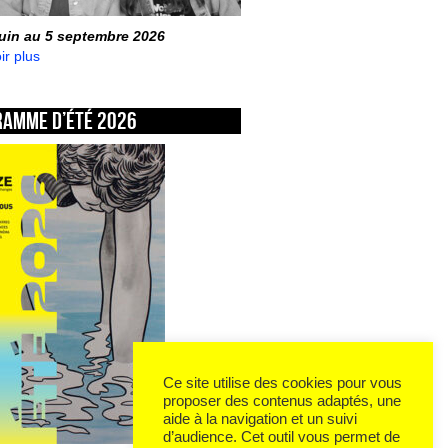
juin au 5 septembre 2026
ir plus
ramme d’été 2026
Ce site utilise des cookies pour vous
proposer des contenus adaptés, une
aide à la navigation et un suivi
d’audience. Cet outil vous permet de