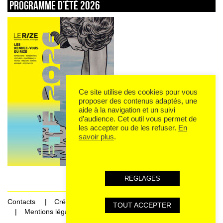
Programme d’été 2026
Ce site utilise des cookies pour vous
proposer des contenus adaptés, une
aide à la navigation et un suivi
d’audience. Cet outil vous permet de
les accepter ou de les refuser.
En
savoir plus
.
REGLAGES
Contacts
Crédits
TOUT ACCEPTER
Mentions légales et données personnelles