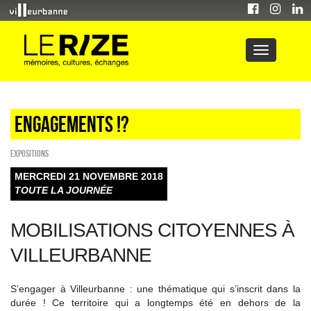
Engagements !?
EXPOSITIONS
MERCREDI 21 NOVEMBRE 2018
TOUTE LA JOURNÉE
MOBILISATIONS CITOYENNES À
VILLEURBANNE
S’engager à Villeurbanne : une thématique qui s’inscrit dans la
durée ! Ce territoire qui a longtemps été en dehors de la