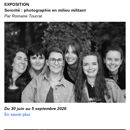
EXPOSITION
Sororité : photographie en milieu militant
Par Romane Tourral
Du 30 juin au 5 septembre 2026
En savoir plus