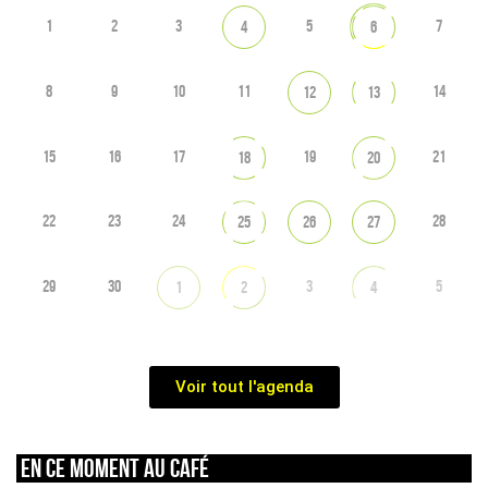
1
2
3
5
7
4
6
8
9
10
11
14
12
13
15
16
17
19
21
18
20
22
23
24
28
25
26
27
29
30
3
5
1
2
4
Voir tout l'agenda
En ce moment au café