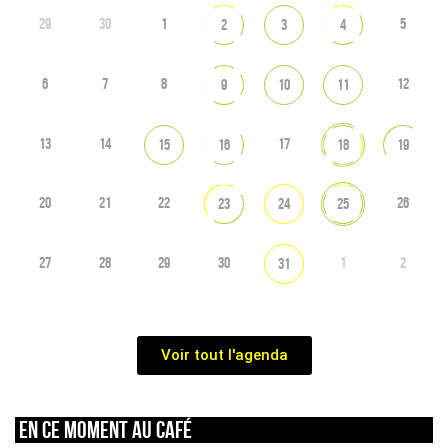
29
30
1
5
2
3
4
6
7
8
12
9
10
11
13
14
17
15
16
18
19
20
21
22
26
23
24
25
27
28
29
30
1
2
31
Voir tout l'agenda
En ce moment au café