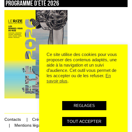
Programme d’été 2026
Ce site utilise des cookies pour vous
proposer des contenus adaptés, une
aide à la navigation et un suivi
d’audience. Cet outil vous permet de
les accepter ou de les refuser.
En
savoir plus
.
REGLAGES
Contacts
Crédits
TOUT ACCEPTER
Mentions légales et données personnelles