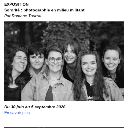
EXPOSITION
Sororité : photographie en milieu militant
Par Romane Tourral
Du 30 juin au 5 septembre 2026
En savoir plus