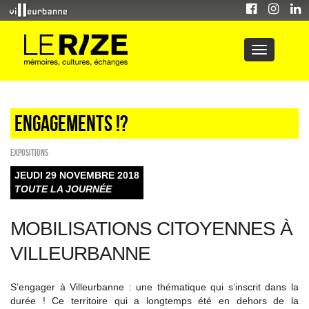
Engagements !?
EXPOSITIONS
JEUDI 29 NOVEMBRE 2018
TOUTE LA JOURNÉE
MOBILISATIONS CITOYENNES À
VILLEURBANNE
S’engager à Villeurbanne : une thématique qui s’inscrit dans la
durée ! Ce territoire qui a longtemps été en dehors de la