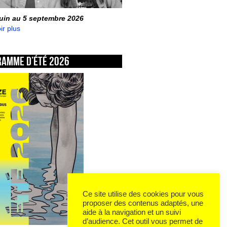
juin au 5 septembre 2026
ir plus
ramme d’été 2026
Ce site utilise des cookies pour vous
proposer des contenus adaptés, une
aide à la navigation et un suivi
d’audience. Cet outil vous permet de