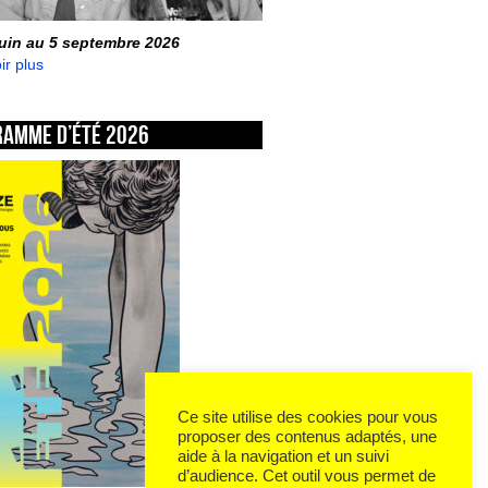
juin au 5 septembre 2026
ir plus
ramme d’été 2026
Ce site utilise des cookies pour vous
proposer des contenus adaptés, une
aide à la navigation et un suivi
d’audience. Cet outil vous permet de