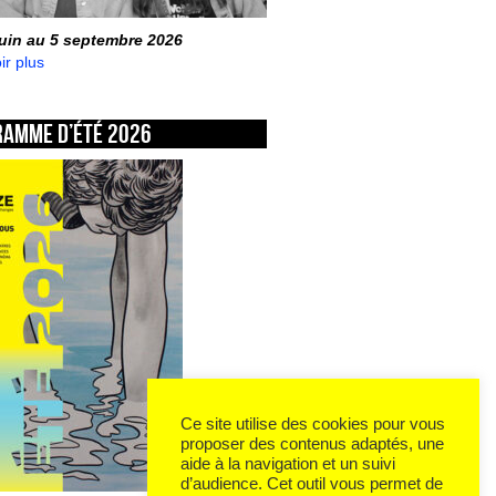
juin au 5 septembre 2026
ir plus
ramme d’été 2026
Ce site utilise des cookies pour vous
proposer des contenus adaptés, une
aide à la navigation et un suivi
d’audience. Cet outil vous permet de