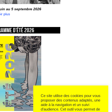
juin au 5 septembre 2026
ir plus
ramme d’été 2026
Ce site utilise des cookies pour vous
proposer des contenus adaptés, une
aide à la navigation et un suivi
d’audience. Cet outil vous permet de