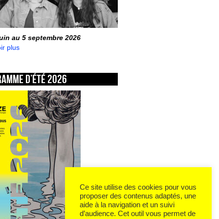
juin au 5 septembre 2026
ir plus
ramme d’été 2026
Ce site utilise des cookies pour vous
proposer des contenus adaptés, une
aide à la navigation et un suivi
d’audience. Cet outil vous permet de