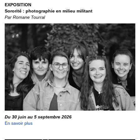
EXPOSITION
Sororité : photographie en milieu militant
Par Romane Tourral
Du 30 juin au 5 septembre 2026
En savoir plus