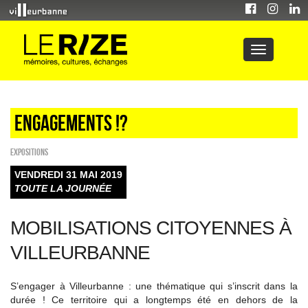
Engagements !?
EXPOSITIONS
VENDREDI 31 MAI 2019
TOUTE LA JOURNÉE
MOBILISATIONS CITOYENNES À
VILLEURBANNE
S’engager à Villeurbanne : une thématique qui s’inscrit dans la
durée ! Ce territoire qui a longtemps été en dehors de la