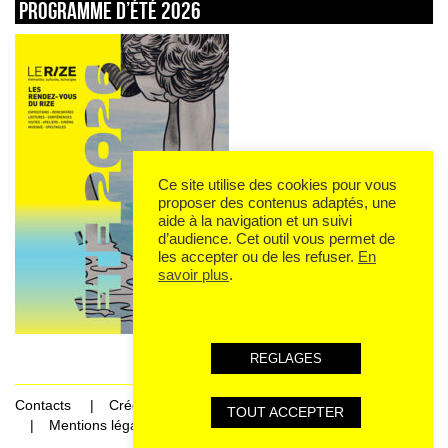
Programme d’été 2026
Ce site utilise des cookies pour vous
proposer des contenus adaptés, une
aide à la navigation et un suivi
d’audience. Cet outil vous permet de
les accepter ou de les refuser.
En
savoir plus
.
REGLAGES
Contacts
Crédits
TOUT ACCEPTER
Mentions légales et données personnelles