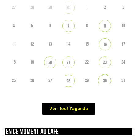
27
28
29
1
2
3
30
4
5
6
8
10
7
9
11
12
13
14
15
17
16
18
19
22
24
20
21
23
25
26
27
29
31
28
30
Voir tout l'agenda
En ce moment au café