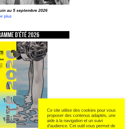
juin au 5 septembre 2026
ir plus
ramme d’été 2026
Ce site utilise des cookies pour vous
proposer des contenus adaptés, une
aide à la navigation et un suivi
d’audience. Cet outil vous permet de