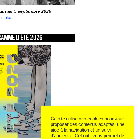
juin au 5 septembre 2026
ir plus
ramme d’été 2026
Ce site utilise des cookies pour vous
proposer des contenus adaptés, une
aide à la navigation et un suivi
d’audience. Cet outil vous permet de