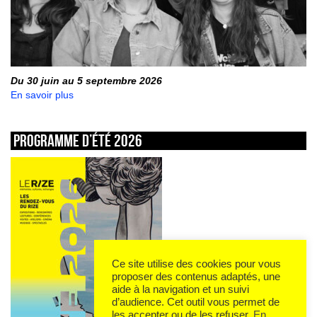
Du 30 juin au 5 septembre 2026
En savoir plus
Programme d’été 2026
Ce site utilise des cookies pour vous
proposer des contenus adaptés, une
aide à la navigation et un suivi
d’audience. Cet outil vous permet de
les accepter ou de les refuser.
En