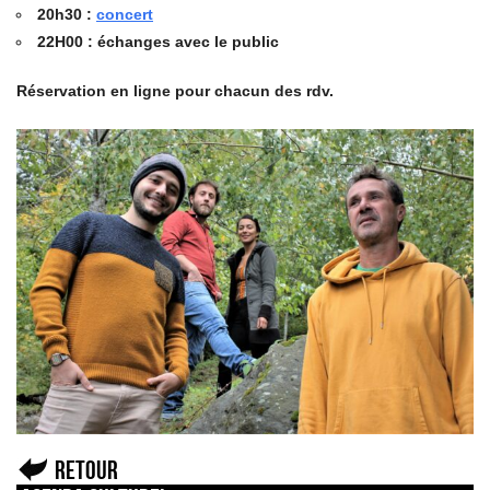
20h30 :
concert
22H00 : échanges avec le public
Réservation en ligne pour chacun des rdv.
Retour