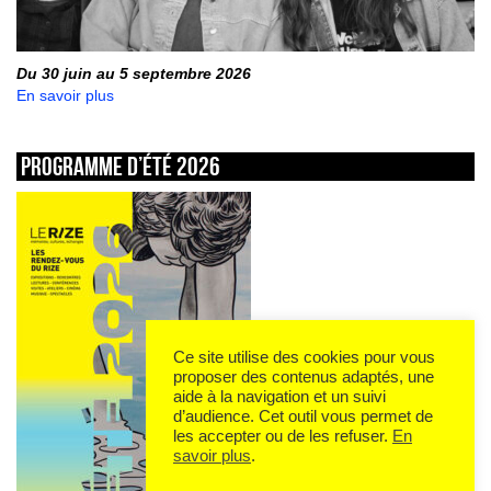
Du 30 juin au 5 septembre 2026
En savoir plus
Programme d’été 2026
Ce site utilise des cookies pour vous
proposer des contenus adaptés, une
aide à la navigation et un suivi
d’audience. Cet outil vous permet de
les accepter ou de les refuser.
En
savoir plus
.