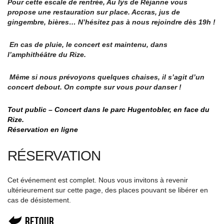
Pour cette escale de rentrée, Au lys de Réjanne vous
propose une restauration sur place. Accras, jus de
gingembre, bières… N’hésitez pas à nous rejoindre dès 19h !
En cas de pluie, le concert est maintenu, dans
l’amphithéâtre du Rize.
Même si nous prévoyons quelques chaises, il s’agit d’un
concert debout. On compte sur vous pour danser !
Tout public –
Concert dans le parc Hugentobler, en face du
Rize.
Réservation en ligne
RÉSERVATION
Cet événement est complet. Nous vous invitons à revenir
ultérieurement sur cette page, des places pouvant se libérer en
cas de désistement.
Retour