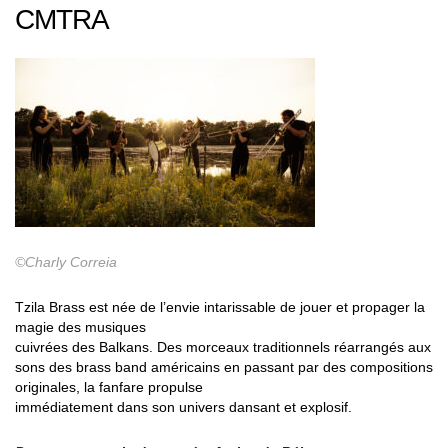
CMTRA
©Charly Correia
Tzila Brass est née de l’envie intarissable de jouer et propager la
magie des musiques
cuivrées des Balkans. Des morceaux traditionnels réarrangés aux
sons des brass band américains en passant par des compositions
originales, la fanfare propulse
immédiatement dans son univers dansant et explosif.