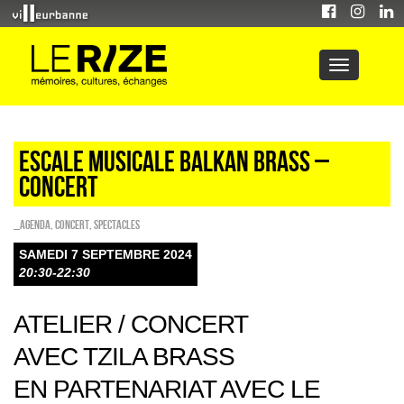
ESCALE MUSICALE BALKAN BRASS –
CONCERT
_Agenda
,
Concert
,
SPECTACLES
SAMEDI 7 SEPTEMBRE 2024
20:30-22:30
ATELIER / CONCERT
AVEC TZILA BRASS
EN PARTENARIAT AVEC LE