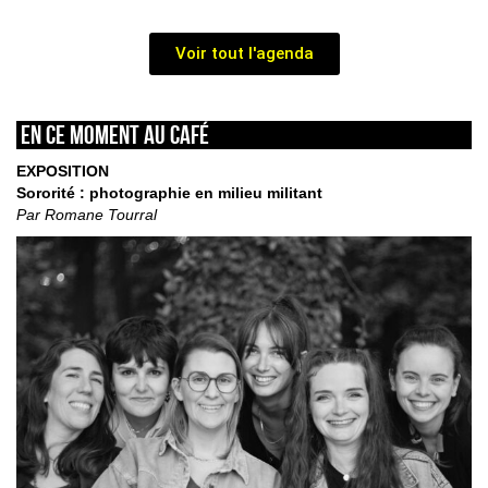
Voir tout l'agenda
En ce moment au café
EXPOSITION
Sororité : photographie en milieu militant
Par Romane Tourral