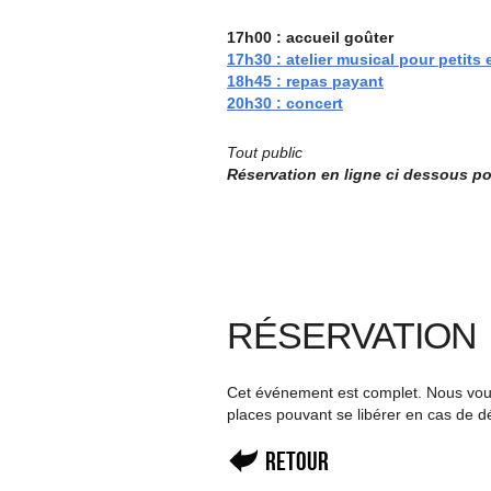
17h00 : accueil goûter
17h30 : atelier musical pour petits 
18h45 : repas payant
20h30 : concert
Tout public
Réservation en ligne ci dessous 
RÉSERVATION
Cet événement est complet. Nous vous 
places pouvant se libérer en cas de d
Retour