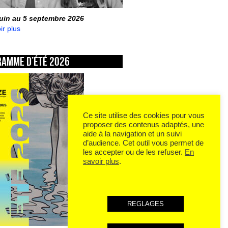
juin au 5 septembre 2026
ir plus
ramme d’été 2026
Ce site utilise des cookies pour vous
proposer des contenus adaptés, une
aide à la navigation et un suivi
d’audience. Cet outil vous permet de
les accepter ou de les refuser.
En
savoir plus
.
REGLAGES