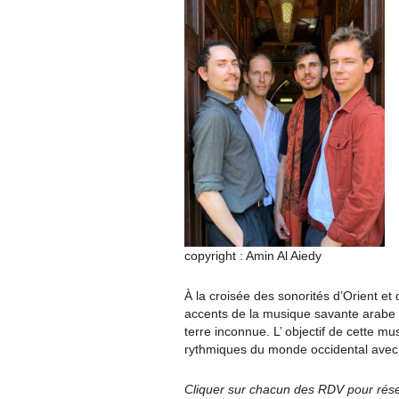
copyright : Amin Al Aiedy
À la croisée des sonorités d’Orient et
accents de la musique savante arabe 
terre inconnue. L’ objectif de cette 
rythmiques du monde occidental avec l’
Cliquer sur chacun des RDV pour rés