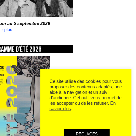
juin au 5 septembre 2026
ir plus
ramme d’été 2026
Ce site utilise des cookies pour vous
proposer des contenus adaptés, une
aide à la navigation et un suivi
d’audience. Cet outil vous permet de
les accepter ou de les refuser.
En
savoir plus
.
REGLAGES